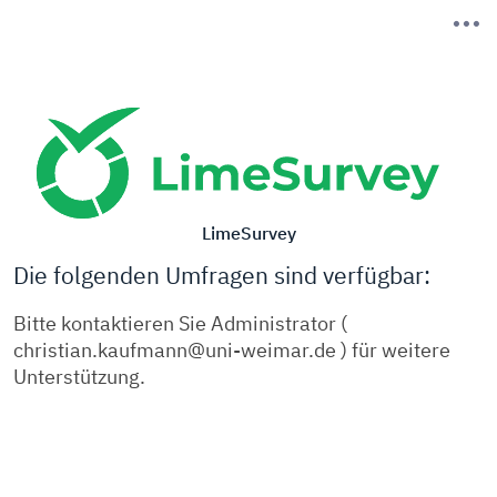
LimeSurvey
Die folgenden Umfragen sind verfügbar:
Bitte kontaktieren Sie Administrator (
christian.kaufmann@uni-weimar.de ) für weitere
Unterstützung.